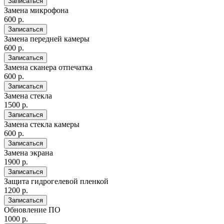
Записаться
Замена микрофона
600 р.
Записаться
Замена передней камеры
600 р.
Записаться
Замена сканера отпечатка
600 р.
Записаться
Замена стекла
1500 р.
Записаться
Замена стекла камеры
600 р.
Записаться
Замена экрана
1900 р.
Записаться
Защита гидрогелевой пленкой
1200 р.
Записаться
Обновление ПО
1000 р.