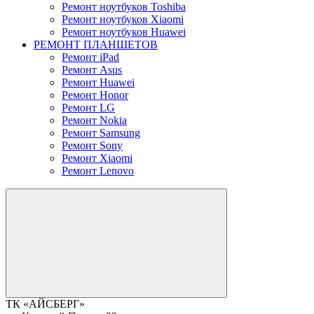
Ремонт ноутбуков Toshiba
Ремонт ноутбуков Xiaomi
Ремонт ноутбуков Huawei
РЕМОНТ ПЛАНШЕТОВ
Ремонт iPad
Ремонт Asus
Ремонт Huawei
Ремонт Honor
Ремонт LG
Ремонт Nokia
Ремонт Samsung
Ремонт Sony
Ремонт Xiaomi
Ремонт Lenovo
ТК «АЙСБЕРГ»