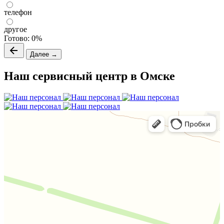
телефон
другое
Готово:
0%
Далее →
Наш сервисный центр в Омске