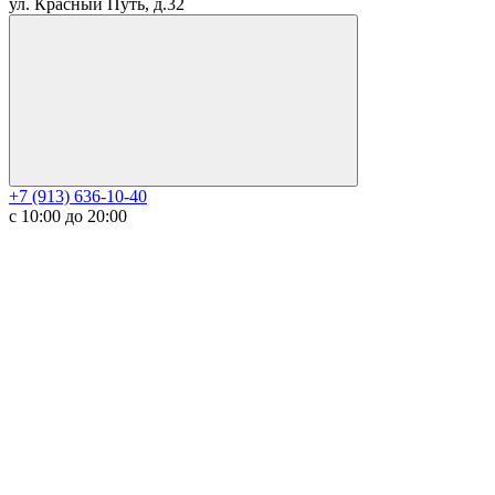
ул. Красный Путь, д.32
+7 (913) 636-10-40
с 10:00 до 20:00