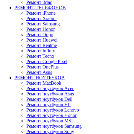
Ремонт iMac
РЕМОНТ ТЕЛЕФОНОВ
Ремонт iPhone
Ремонт Xiaomi
Ремонт Samsung
Ремонт Honor
Ремонт Oppo
Ремонт Huawei
Ремонт Realme
Ремонт Infinix
Ремонт Tecno
Ремонт Google Pixel
Ремонт OnePlus
Ремонт Asus
РЕМОНТ НОУТБУКОВ
Ремонт MacBook
Ремонт ноутбуков Acer
Ремонт ноутбуков Asus
Ремонт ноутбуков Dell
Ремонт ноутбуков HP
Ремонт ноутбуков Lenovo
Ремонт ноутбуков Honor
Ремонт ноутбуков MSI
Ремонт ноутбуков Samsung
Ремонт ноутбуков Sony