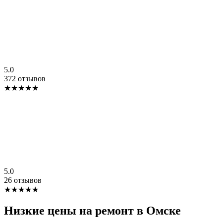
5.0
372 отзывов
★★★★★
5.0
26 отзывов
★★★★★
Низкие цены на ремонт в Омске