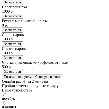
Записаться
Перепрошивка
1000 р.
Записаться
Ремонт материнской платы
0 р.
Записаться
Сброс пароля
1000 р.
Записаться
Снятие пароля
1000 р.
Записаться
Чистка динамика, микрофонов от пыли
500 р.
Записаться
Показать все услуги
Свернуть список
Онлайн расчёт
за 2 минуты
Пройдите тест и получите скидку
Ваше устройство?
ноутбук
планшет