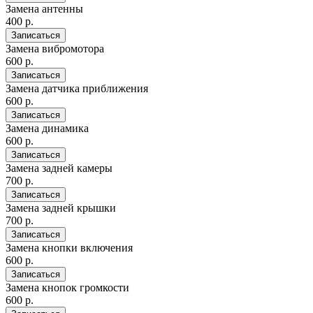
Замена антенны
400 р.
Записаться
Замена вибромотора
600 р.
Записаться
Замена датчика приближения
600 р.
Записаться
Замена динамика
600 р.
Записаться
Замена задней камеры
700 р.
Записаться
Замена задней крышки
700 р.
Записаться
Замена кнопки включения
600 р.
Записаться
Замена кнопок громкости
600 р.