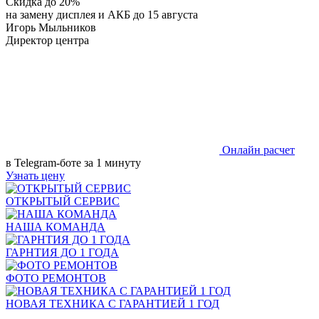
Скидка до 20%
на замену дисплея и АКБ до 15 августа
Игорь Мыльников
Директор центра
Онлайн расчет
в Telegram-боте за 1 минуту
Узнать цену
ОТКРЫТЫЙ СЕРВИС
НАША КОМАНДА
ГАРНТИЯ ДО 1 ГОДА
ФОТО РЕМОНТОВ
НОВАЯ ТЕХНИКА С ГАРАНТИЕЙ 1 ГОД