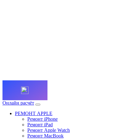
Онлайн расчёт
РЕМОНТ APPLE
Ремонт iPhone
Ремонт iPad
Ремонт Apple Watch
Ремонт MacBook