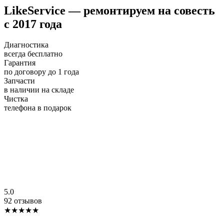
LikeService — ремонтируем на совесть
с 2017 года
Диагностика
всегда бесплатно
Гарантия
по договору до 1 года
Запчасти
в наличии на складе
Чистка
телефона в подарок
5.0
92 отзывов
★★★★★