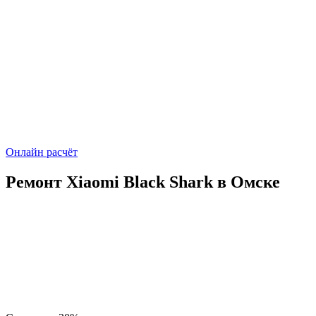
Онлайн расчёт
Ремонт Xiaomi Black Shark в Омске