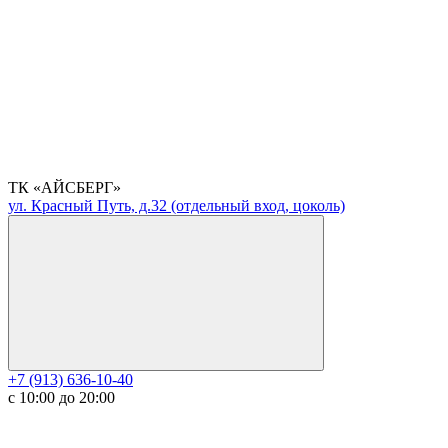
ТК «АЙСБЕРГ»
ул. Красный Путь, д.32 (отдельный вход, цоколь)
+7 (913) 636-10-40
с 10:00 до 20:00