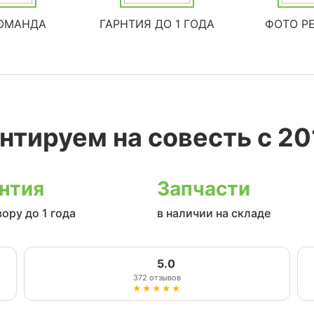
ОМАНДА
ГАРНТИЯ ДО 1 ГОДА
ФОТО Р
нтируем на совесть с 20
нтия
Запчасти
вору до 1 года
в наличии на складе
5.0
372 отзывов
★★★★★