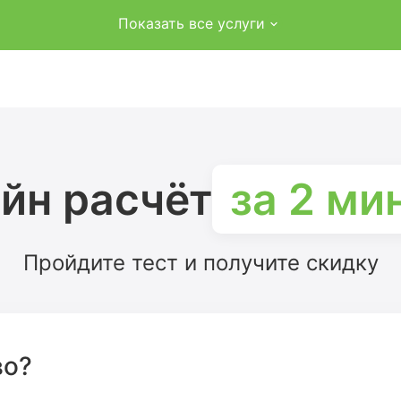
Показать все услуги
йн расчёт
за 2 ми
Пройдите тест и получите скидку
во?