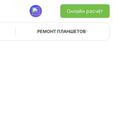
Онлайн расчёт
РЕМОНТ ПЛАНШЕТОВ