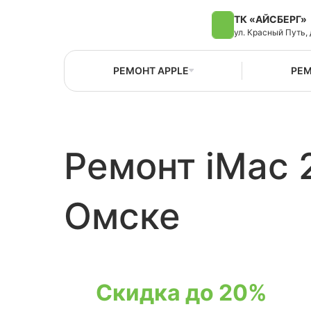
ТК «АЙСБЕРГ»
ул. Красный Путь, 
РЕМОНТ APPLE
РЕМ
Ремонт iMac 2
Омске
Скидка до 20%