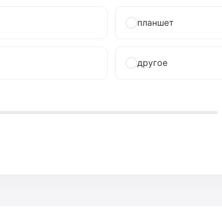
планшет
другое