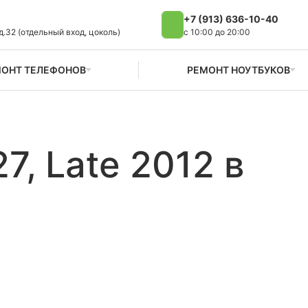
+7 (913) 636-10-40
д.32 (отдельный вход, цоколь)
с 10:00 до 20:00
ОНТ ТЕЛЕФОНОВ
РЕМОНТ НОУТБУКОВ
7, Late 2012 в