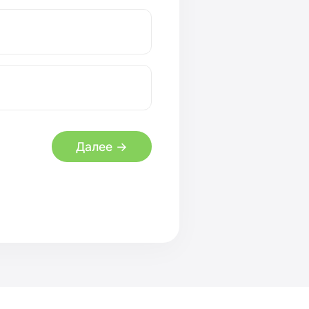
Далее →