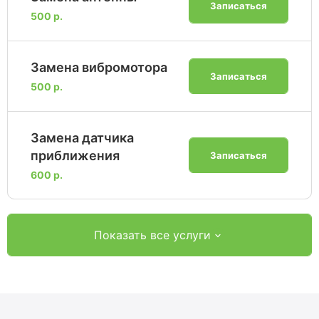
Записаться
500 р.
Замена вибромотора
Записаться
500 р.
Замена датчика
приближения
Записаться
600 р.
Показать все услуги