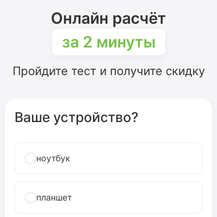
Онлайн расчёт
за 2 минуты
Пройдите тест и получите скидку
Ваше устройство?
ноутбук
планшет