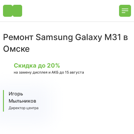
Ремонт Samsung Galaxy M31 в
Омске
Скидка до 20%
на замену дисплея и АКБ до 15 августа
Игорь
Мыльников
Директор центра