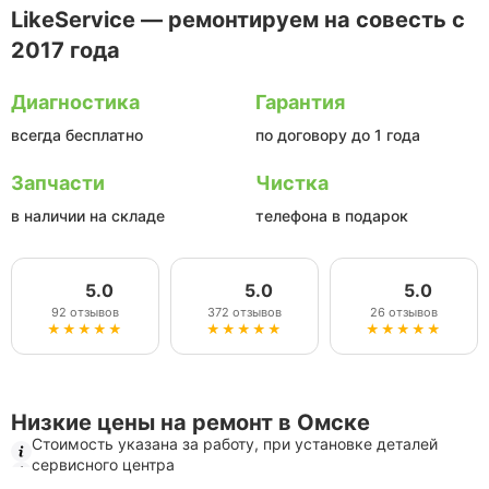
LikeService — ремонтируем на совесть с
2017 года
Диагностика
Гарантия
всегда бесплатно
по договору до 1 года
Запчасти
Чистка
в наличии на складе
телефона в подарок
5.0
5.0
5.0
92 отзывов
372 отзывов
26 отзывов
★★★★★
★★★★★
★★★★★
Низкие цены на ремонт в Омске
Стоимость указана за работу, при установке деталей
сервисного центра