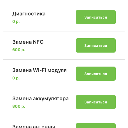
Диагностика
Записаться
0 р.
Замена NFC
Записаться
600 р.
Замена Wi-Fi модуля
Записаться
0 р.
Замена аккумулятора
Записаться
800 р.
Замена антенны