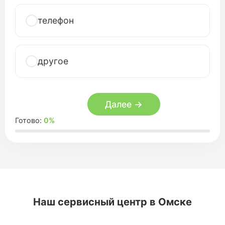
телефон
другое
Далее →
Готово:
0%
Наш сервисный центр в Омске