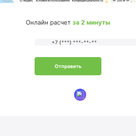
Онлайн расчет
за 2 минуты