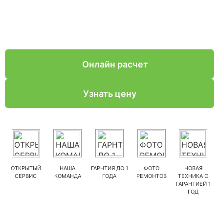
Онлайн расчет
Узнать цену
ОТКРЫТЫЙ
НАША
ГАРНТИЯ ДО 1
ФОТО
НОВАЯ
СЕРВИС
КОМАНДА
ГОДА
РЕМОНТОВ
ТЕХНИКА С
ГАРАНТИЕЙ 1
ГОД