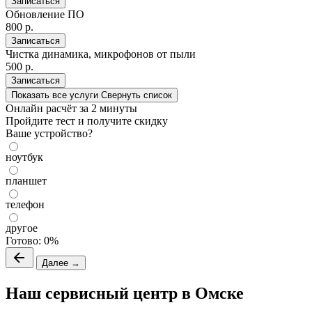
Записаться
Обновление ПО
800 р.
Записаться
Чистка динамика, микрофонов от пыли
500 р.
Записаться
Показать все услуги
Свернуть список
Онлайн расчёт
за 2 минуты
Пройдите тест и получите скидку
Ваше устройство?
ноутбук
планшет
телефон
другое
Готово:
0%
Далее →
Наш сервисный центр в Омске