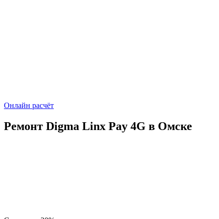
Онлайн расчёт
Ремонт Digma Linx Pay 4G в Омске