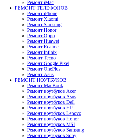
Ремонт iMac
РЕМОНТ ТЕЛЕФОНОВ
Ремонт iPhone
Ремонт Xiaomi
Ремонт Samsung
Ремонт Honor
Ремонт Oppo
Ремонт Huawei
Ремонт Realme
Ремонт Infinix
Ремонт Tecno
Ремонт Google Pixel
Ремонт OnePlus
Ремонт Asus
РЕМОНТ НОУТБУКОВ
Ремонт MacBook
Ремонт ноутбуков Acer
Ремонт ноутбуков Asus
Ремонт ноутбуков Dell
Ремонт ноутбуков HP
Ремонт ноутбуков Lenovo
Ремонт ноутбуков Honor
Ремонт ноутбуков MSI
Ремонт ноутбуков Samsung
Ремонт ноутбуков Sony