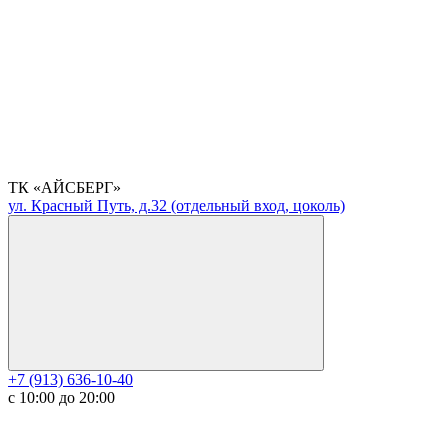
ТК «АЙСБЕРГ»
ул. Красный Путь, д.32 (отдельный вход, цоколь)
+7 (913) 636-10-40
с 10:00 до 20:00