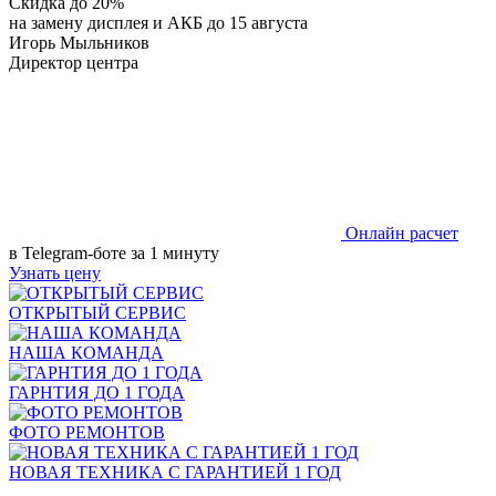
Скидка до 20%
на замену дисплея и АКБ до 15 августа
Игорь Мыльников
Директор центра
Онлайн расчет
в Telegram-боте за 1 минуту
Узнать цену
ОТКРЫТЫЙ СЕРВИС
НАША КОМАНДА
ГАРНТИЯ ДО 1 ГОДА
ФОТО РЕМОНТОВ
НОВАЯ ТЕХНИКА С ГАРАНТИЕЙ 1 ГОД