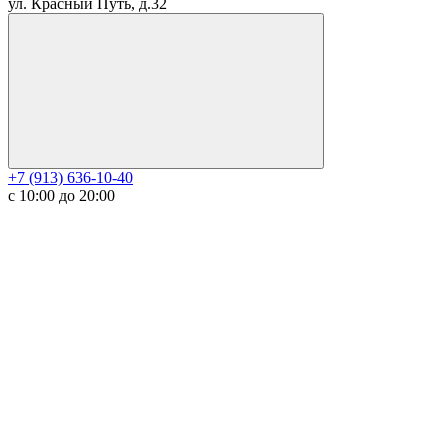
ул. Красный Путь, д.32
+7 (913) 636-10-40
с 10:00 до 20:00