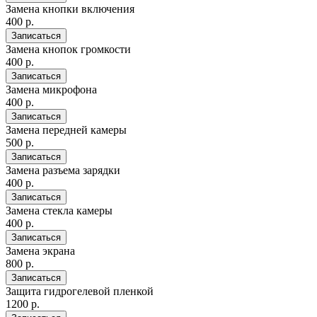
Замена кнопки включения
400 р.
Записаться
Замена кнопок громкости
400 р.
Записаться
Замена микрофона
400 р.
Записаться
Замена передней камеры
500 р.
Записаться
Замена разъема зарядки
400 р.
Записаться
Замена стекла камеры
400 р.
Записаться
Замена экрана
800 р.
Записаться
Защита гидрогелевой пленкой
1200 р.