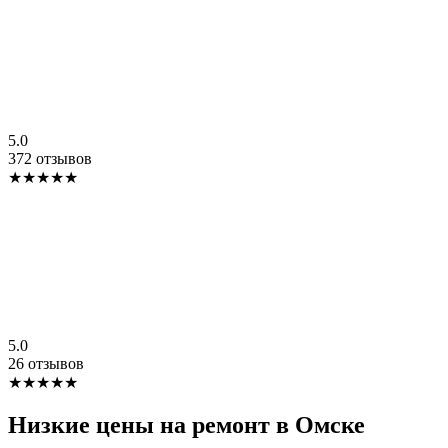
5.0
372 отзывов
★★★★★
5.0
26 отзывов
★★★★★
Низкие цены на ремонт в Омске