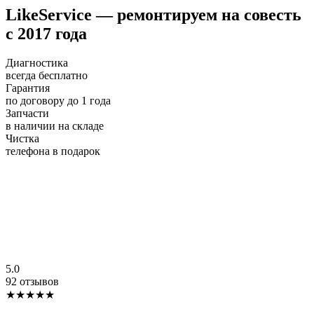
LikeService — ремонтируем на совесть
с 2017 года
Диагностика
всегда бесплатно
Гарантия
по договору до 1 года
Запчасти
в наличии на складе
Чистка
телефона в подарок
5.0
92 отзывов
★★★★★