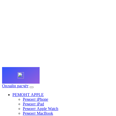
Онлайн расчёт
РЕМОНТ APPLE
Ремонт iPhone
Ремонт iPad
Ремонт Apple Watch
Ремонт MacBook