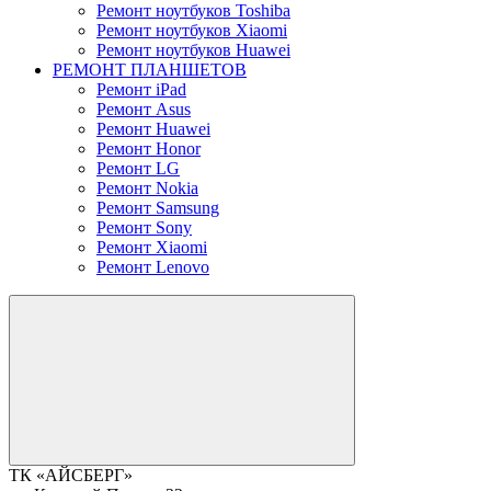
Ремонт ноутбуков Toshiba
Ремонт ноутбуков Xiaomi
Ремонт ноутбуков Huawei
РЕМОНТ ПЛАНШЕТОВ
Ремонт iPad
Ремонт Asus
Ремонт Huawei
Ремонт Honor
Ремонт LG
Ремонт Nokia
Ремонт Samsung
Ремонт Sony
Ремонт Xiaomi
Ремонт Lenovo
ТК «АЙСБЕРГ»