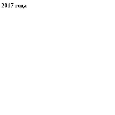
 2017 года