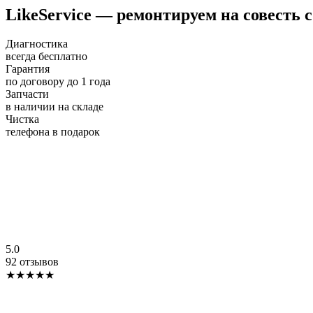
LikeService — ремонтируем на совесть с
Диагностика
всегда бесплатно
Гарантия
по договору до 1 года
Запчасти
в наличии на складе
Чистка
телефона в подарок
5.0
92 отзывов
★★★★★