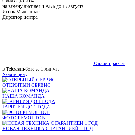
Скидка до 20%
на замену дисплея и АКБ до 15 августа
Игорь Мыльников
Директор центра
Онлайн расчет
в Telegram-боте за 1 минуту
Узнать цену
ОТКРЫТЫЙ СЕРВИС
НАША КОМАНДА
ГАРНТИЯ ДО 1 ГОДА
ФОТО РЕМОНТОВ
НОВАЯ ТЕХНИКА С ГАРАНТИЕЙ 1 ГОД