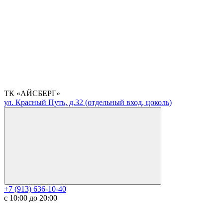
ТК «АЙСБЕРГ»
ул. Красный Путь, д.32 (отдельный вход, цоколь)
+7 (913) 636-10-40
с 10:00 до 20:00