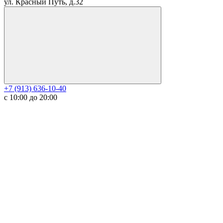
ул. Красный Путь, д.32
+7 (913) 636-10-40
с 10:00 до 20:00