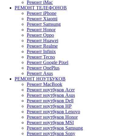
Ремонт iMac
РЕМОНТ ТЕЛЕФОНОВ
Ремонт iPhone
Ремонт Xiaomi
Ремонт Samsung
Ремонт Honor
Ремонт Oppo
Ремонт Huawei
Ремонт Realme
Ремонт Infinix
Ремонт Tecno
Ремонт Google Pixel
Ремонт OnePlus
Ремонт Asus
РЕМОНТ НОУТБУКОВ
Ремонт MacBook
Ремонт ноутбуков Acer
Ремонт ноутбуков Asus
Ремонт ноутбуков Dell
Ремонт ноутбуков HP
Ремонт ноутбуков Lenovo
Ремонт ноутбуков Honor
Ремонт ноутбуков MSI
Ремонт ноутбуков Samsung
Ремонт ноутбуков Sony