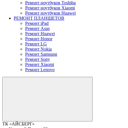
Ремонт ноутбуков Toshiba
Ремонт ноутбуков Xiaomi
Ремонт ноутбуков Huawei
РЕМОНТ ПЛАНШЕТОВ
Ремонт iPad
Ремонт Asus
Ремонт Huawei
Ремонт Honor
Ремонт LG
Ремонт Nokia
Ремонт Samsung
Ремонт Sony
Ремонт Xiaomi
Ремонт Lenovo
ТК «АЙСБЕРГ»