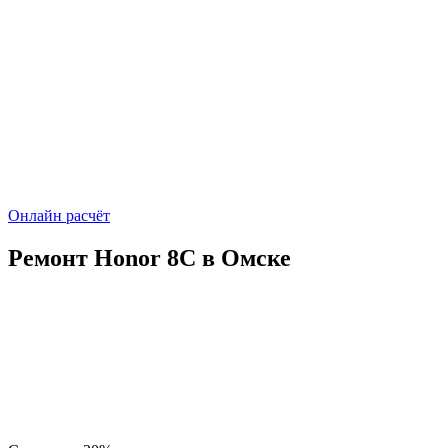
Онлайн расчёт
Ремонт Honor 8C в Омске