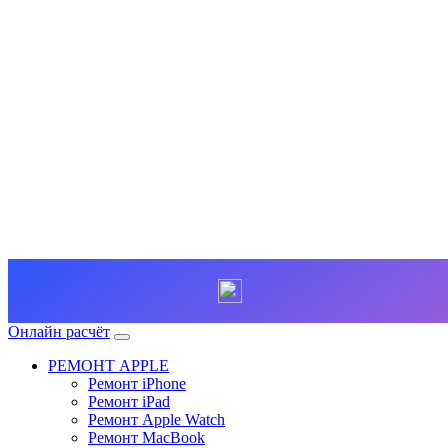
Онлайн расчёт
РЕМОНТ APPLE
Ремонт iPhone
Ремонт iPad
Ремонт Apple Watch
Ремонт MacBook