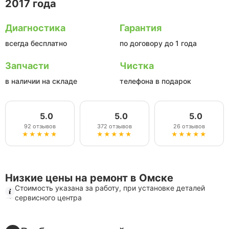
2017 года
Диагностика
Гарантия
всегда бесплатно
по договору до 1 года
Запчасти
Чистка
в наличии на складе
телефона в подарок
5.0
5.0
5.0
92 отзывов
372 отзывов
26 отзывов
★★★★★
★★★★★
★★★★★
Низкие цены на ремонт в Омске
Стоимость указана за работу, при установке деталей
сервисного центра