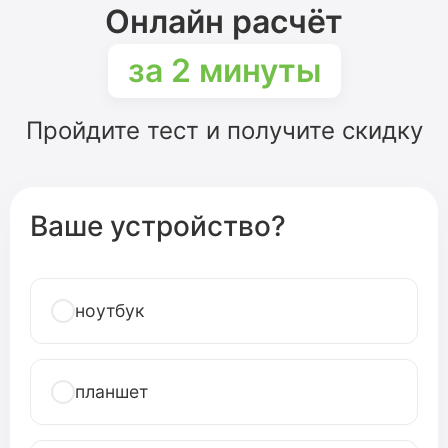
Онлайн расчёт
за 2 минуты
Пройдите тест и получите скидку
Ваше устройство?
ноутбук
планшет