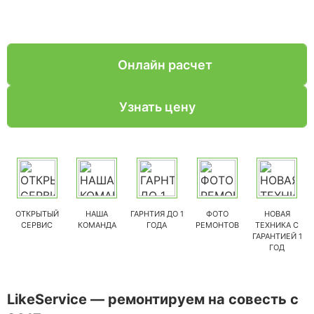
Онлайн расчет
Узнать цену
ОТКРЫТЫЙ
НАША
ГАРНТИЯ ДО 1
ФОТО
НОВАЯ
СЕРВИС
КОМАНДА
ГОДА
РЕМОНТОВ
ТЕХНИКА С
ГАРАНТИЕЙ 1
ГОД
LikeService — ремонтируем на совесть с