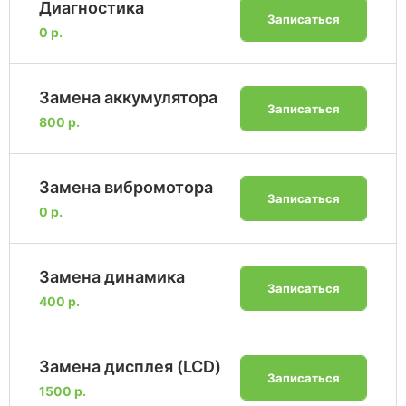
Диагностика
Записаться
0 р.
Замена аккумулятора
Записаться
800 р.
Замена вибромотора
Записаться
0 р.
Замена динамика
Записаться
400 р.
Замена дисплея (LCD)
Записаться
1500 р.