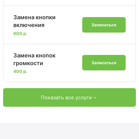
Замена кнопки
включения
Записаться
600 р.
Замена кнопок
громкости
Записаться
400 р.
Показать все услуги