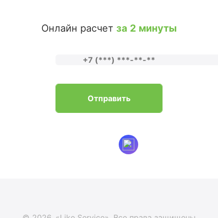
Онлайн расчет
за 2 минуты
© 2026. «Like Service».
Все права защищены