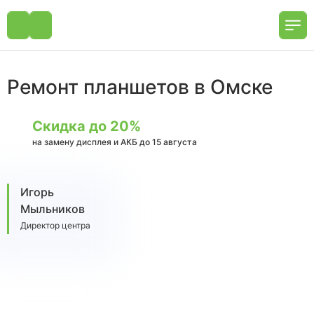
Ремонт планшетов в Омске
Скидка до 20%
на замену дисплея и АКБ до 15 августа
Игорь
Мыльников
Директор центра