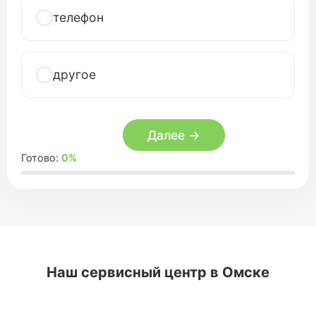
телефон
другое
Далее →
Готово:
0%
Наш сервисный центр в Омске