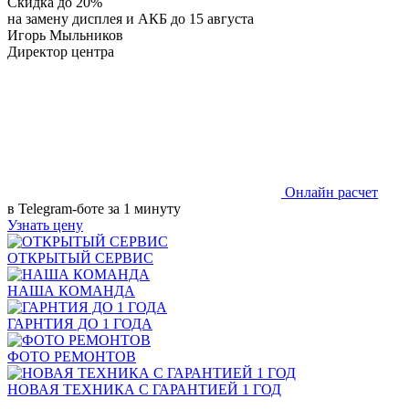
Скидка до 20%
на замену дисплея и АКБ до 15 августа
Игорь Мыльников
Директор центра
Онлайн расчет
в Telegram-боте за 1 минуту
Узнать цену
ОТКРЫТЫЙ СЕРВИС
НАША КОМАНДА
ГАРНТИЯ ДО 1 ГОДА
ФОТО РЕМОНТОВ
НОВАЯ ТЕХНИКА С ГАРАНТИЕЙ 1 ГОД