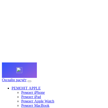
Онлайн расчёт
РЕМОНТ APPLE
Ремонт iPhone
Ремонт iPad
Ремонт Apple Watch
Ремонт MacBook