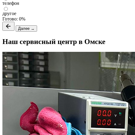
телефон
другое
Готово:
0%
Далее →
Наш сервисный центр в Омске