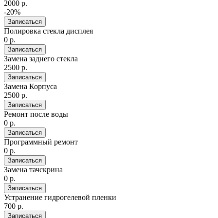
2000 р.
-20%
Записаться
Полировка стекла дисплея
0 р.
Записаться
Замена заднего стекла
2500 р.
Записаться
Замена Корпуса
2500 р.
Записаться
Ремонт после воды
0 р.
Записаться
Программный ремонт
0 р.
Записаться
Замена тачскрина
0 р.
Записаться
Устранение гидрогелевой пленки
700 р.
Записаться