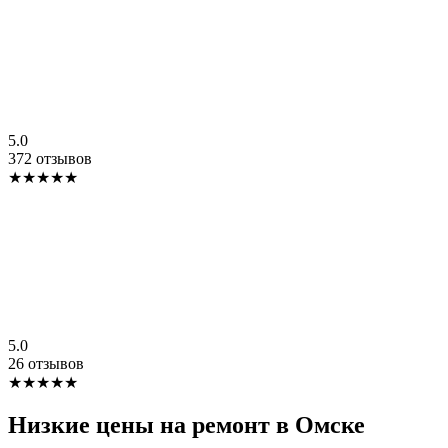
5.0
372 отзывов
★★★★★
5.0
26 отзывов
★★★★★
Низкие цены на ремонт в Омске