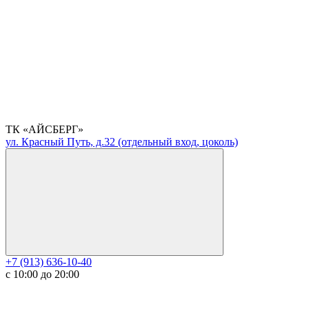
ТК «АЙСБЕРГ»
ул. Красный Путь, д.32 (отдельный вход, цоколь)
+7 (913) 636-10-40
с 10:00 до 20:00