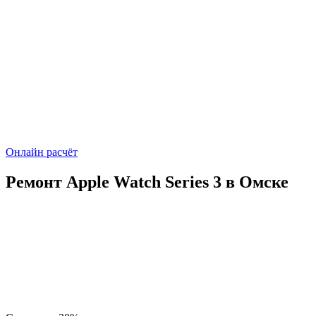
Онлайн расчёт
Ремонт Apple Watch Series 3 в Омске