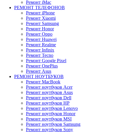
Ремонт iMac
РЕМОНТ ТЕЛЕФОНОВ
Ремонт iPhone
Ремонт Xiaomi
Ремонт Samsung
Ремонт Honor
Ремонт Oppo
Ремонт Huawei
Ремонт Realme
Ремонт Infinix
Ремонт Tecno
Ремонт Google Pixel
Ремонт OnePlus
Ремонт Asus
РЕМОНТ НОУТБУКОВ
Ремонт MacBook
Ремонт ноутбуков Acer
Ремонт ноутбуков Asus
Ремонт ноутбуков Dell
Ремонт ноутбуков HP
Ремонт ноутбуков Lenovo
Ремонт ноутбуков Honor
Ремонт ноутбуков MSI
Ремонт ноутбуков Samsung
Ремонт ноутбуков Sony