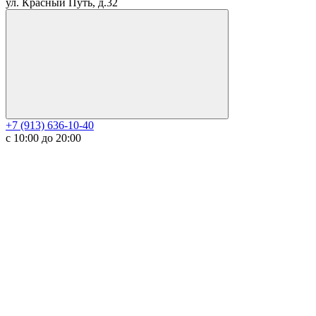
ул. Красный Путь, д.32
+7 (913) 636-10-40
с 10:00 до 20:00