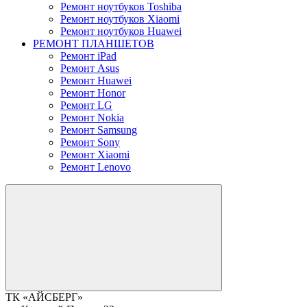
Ремонт ноутбуков Toshiba
Ремонт ноутбуков Xiaomi
Ремонт ноутбуков Huawei
РЕМОНТ ПЛАНШЕТОВ
Ремонт iPad
Ремонт Asus
Ремонт Huawei
Ремонт Honor
Ремонт LG
Ремонт Nokia
Ремонт Samsung
Ремонт Sony
Ремонт Xiaomi
Ремонт Lenovo
ТК «АЙСБЕРГ»