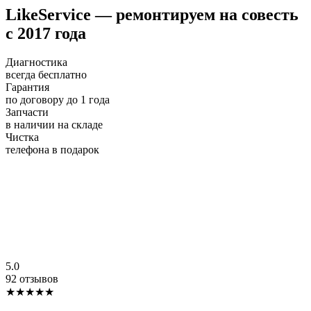
LikeService — ремонтируем на совесть
с 2017 года
Диагностика
всегда бесплатно
Гарантия
по договору до 1 года
Запчасти
в наличии на складе
Чистка
телефона в подарок
5.0
92 отзывов
★★★★★