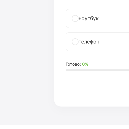
ноутбук
телефон
Готово:
0%