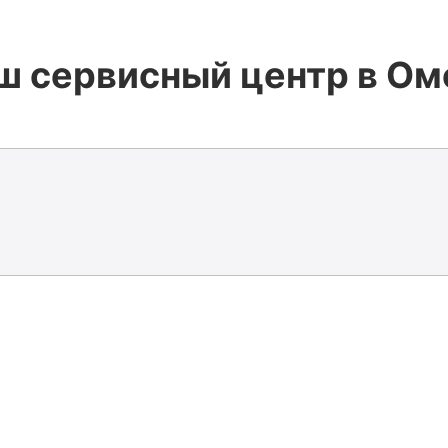
ш сервисный центр в Ом