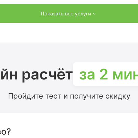
Показать все услуги
йн расчёт
за 2 ми
Пройдите тест и получите скидку
во?