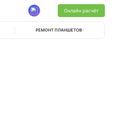
Онлайн расчёт
РЕМОНТ ПЛАНШЕТОВ