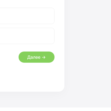
Далее →