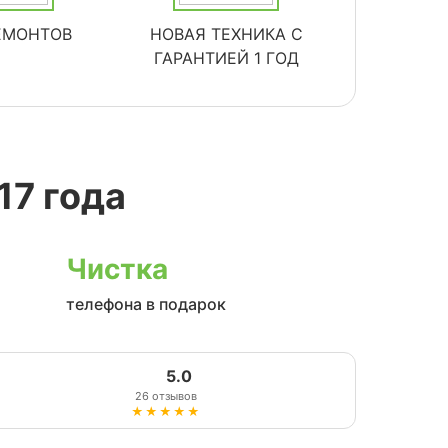
ЕМОНТОВ
НОВАЯ ТЕХНИКА С
ГАРАНТИЕЙ 1 ГОД
17 года
Чистка
телефона в подарок
5.0
26 отзывов
★★★★★