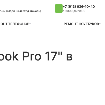
+7 (913) 636-10-40
д.32 (отдельный вход, цоколь)
с 10:00 до 20:00
ОНТ ТЕЛЕФОНОВ
РЕМОНТ НОУТБУКОВ
ok Pro 17" в