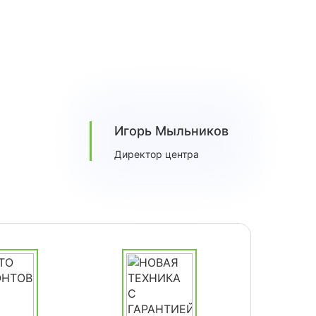
Игорь Мыльников
Директор центра