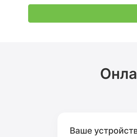
Онла
Ваше устройст