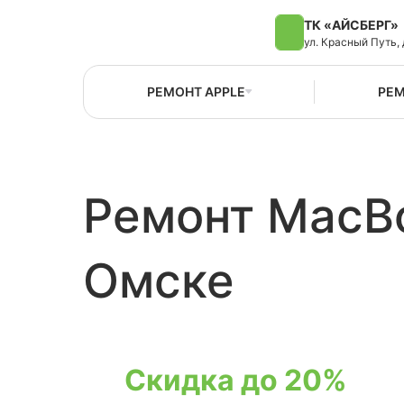
ТК «АЙСБЕРГ»
ул. Красный Путь, 
РЕМОНТ APPLE
РЕМ
Ремонт MacBo
Омске
Скидка до 20%