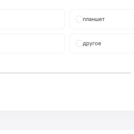
планшет
другое