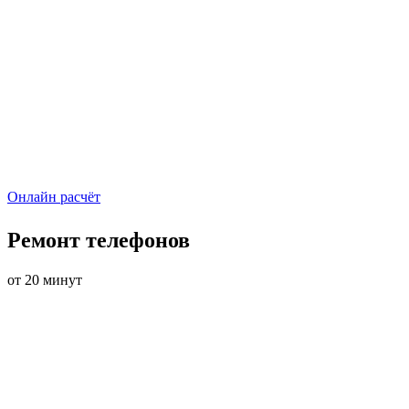
Онлайн расчёт
Ремонт телефонов
от 20 минут