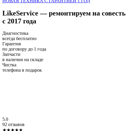
НОВАЯ ТЕХНИКА С ГАРАНТИЕЙ 1 ГОД
LikeService — ремонтируем на совесть
с 2017 года
Диагностика
всегда бесплатно
Гарантия
по договору до 1 года
Запчасти
в наличии на складе
Чистка
телефона в подарок
5.0
92 отзывов
★★★★★