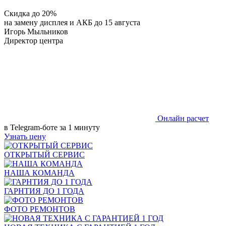
Скидка до 20%
на замену дисплея и АКБ до 15 августа
Игорь Мыльников
Директор центра
Онлайн расчет
в Telegram-боте за 1 минуту
Узнать цену
ОТКРЫТЫЙ СЕРВИС
НАША КОМАНДА
ГАРНТИЯ ДО 1 ГОДА
ФОТО РЕМОНТОВ