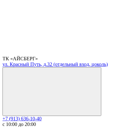
ТК «АЙСБЕРГ»
ул. Красный Путь, д.32 (отдельный вход, цоколь)
+7 (913) 636-10-40
с 10:00 до 20:00