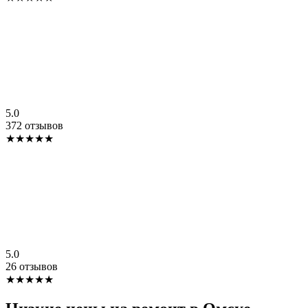
5.0
372 отзывов
★★★★★
5.0
26 отзывов
★★★★★